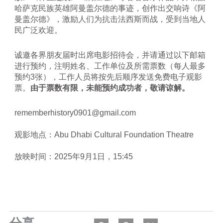
哈萨克民族英雄阿曼盖尔德的事迹，创作出交响诗《阿
曼盖尔德》，激励人们为抗击法西斯而战，受到当地人
民广泛欢迎。
诚邀各界朋友届时出席电影招待会，并请通过以下邮箱
进行预约，注明姓名、工作单位及所需票数（每人最多
预约3张），工作人员将按先后顺序发送免费电子观影
票。
由于票数有限，未能预约成功者，敬请谅解。
rememberhistory0901@gmail.com
观影地点：Abu Dhabi Cultural Foundation Theatre
放映时间：2025年9月1日，15:45