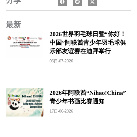
分享
最新
2026世界羽毛球日暨“你好！
中国”阿联酋青少年羽毛球俱
乐部友谊赛在迪拜举行
06日-07-2026
2026年阿联酋“Nihao!China”
青少年书画比赛通知
17日-06-2026