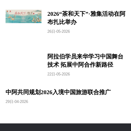
2026“茶和天下”·雅集活动在阿
布扎比举办
26日-05-2026
阿拉伯学员来华学习中国舞台
技术 拓展中阿合作新路径
22日-05-2026
中阿共同规划2026入境中国旅游联合推广
29日-04-2026